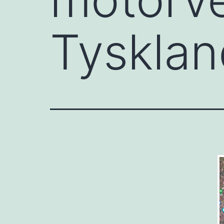
Tysklan