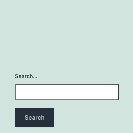
Search…