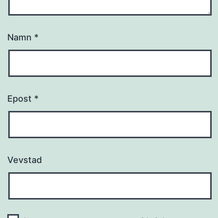
Namn
*
Epost
*
Vevstad