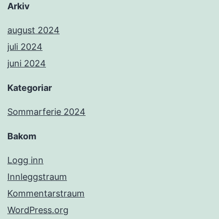
Arkiv
august 2024
juli 2024
juni 2024
Kategoriar
Sommarferie 2024
Bakom
Logg inn
Innleggstraum
Kommentarstraum
WordPress.org