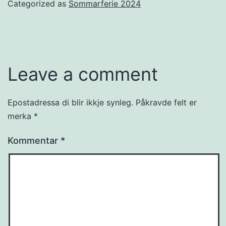
Categorized as
Sommarferie 2024
Leave a comment
Epostadressa di blir ikkje synleg.
Påkravde felt er
merka
*
Kommentar
*